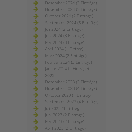
Dezember 2024 (3 Einträge)
November 2024 (3 Einträge)
Oktober 2024 (2 Einträge)
September 2024 (5 Einträge)
Juli 2024 (2 Einträge)
Juni 2024 (3 Einträge)
Mai 2024 (3 Einträge)
April 2024 (1 Eintrag)
März 2024 (2 Einträge)
Februar 2024 (3 Einträge)
Januar 2024 (2 Einträge)
2023
Dezember 2023 (2 Einträge)
November 2023 (4 Einträge)
Oktober 2023 (1 Eintrag)
September 2023 (4 Einträge)
Juli 2023 (1 Eintrag)
Juni 2023 (2 Einträge)
Mai 2023 (2 Einträge)
April 2023 (2 Einträge)