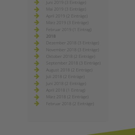
Juni 2019 (3 Einträge)
Mai 2019 (3 Einträge)
April 2019 (2 Einträge)
März 2019 (3 Einträge)
Februar 2019 (1 Eintrag)
2018
Dezember 2018 (3 Einträge)
November 2018 (3 Einträge)
Oktober 2018 (2 Einträge)
September 2018 (3 Einträge)
August 2018 (2 Einträge)
Juli 2018 (2 Einträge)
Juni 2018 (2 Einträge)
April 2018 (1 Eintrag)
März 2018 (2 Einträge)
Februar 2018 (2 Einträge)