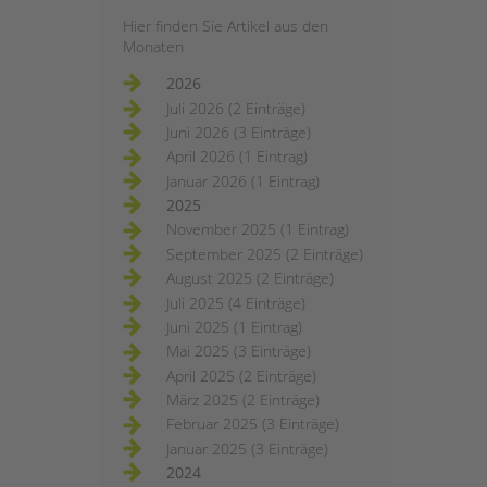
Hier finden Sie Artikel aus den
Monaten
2026
Juli 2026 (2 Einträge)
Juni 2026 (3 Einträge)
April 2026 (1 Eintrag)
Januar 2026 (1 Eintrag)
2025
November 2025 (1 Eintrag)
September 2025 (2 Einträge)
August 2025 (2 Einträge)
Juli 2025 (4 Einträge)
Juni 2025 (1 Eintrag)
Mai 2025 (3 Einträge)
April 2025 (2 Einträge)
März 2025 (2 Einträge)
Februar 2025 (3 Einträge)
Januar 2025 (3 Einträge)
2024