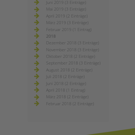
Juni 2019 (3 Einträge)
Mai 2019 (3 Einträge)
April 2019 (2 Einträge)
März 2019 (3 Einträge)
Februar 2019 (1 Eintrag)
2018
Dezember 2018 (3 Einträge)
November 2018 (3 Einträge)
Oktober 2018 (2 Einträge)
September 2018 (3 Einträge)
August 2018 (2 Einträge)
Juli 2018 (2 Einträge)
Juni 2018 (2 Einträge)
April 2018 (1 Eintrag)
März 2018 (2 Einträge)
Februar 2018 (2 Einträge)