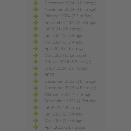
Dezember 2024 (3 Einträge)
November 2024 (3 Einträge)
Oktober 2024 (2 Einträge)
September 2024 (5 Einträge)
Juli 2024 (2 Einträge)
Juni 2024 (3 Einträge)
Mai 2024 (3 Einträge)
April 2024 (1 Eintrag)
März 2024 (2 Einträge)
Februar 2024 (3 Einträge)
Januar 2024 (2 Einträge)
2023
Dezember 2023 (2 Einträge)
November 2023 (4 Einträge)
Oktober 2023 (1 Eintrag)
September 2023 (4 Einträge)
Juli 2023 (1 Eintrag)
Juni 2023 (2 Einträge)
Mai 2023 (2 Einträge)
April 2023 (2 Einträge)