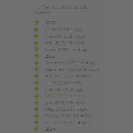
Hier finden Sie Artikel aus den
Monaten
2026
Juli 2026 (2 Einträge)
Juni 2026 (3 Einträge)
April 2026 (1 Eintrag)
Januar 2026 (1 Eintrag)
2025
November 2025 (1 Eintrag)
September 2025 (2 Einträge)
August 2025 (2 Einträge)
Juli 2025 (4 Einträge)
Juni 2025 (1 Eintrag)
Mai 2025 (3 Einträge)
April 2025 (2 Einträge)
März 2025 (2 Einträge)
Februar 2025 (3 Einträge)
Januar 2025 (3 Einträge)
2024