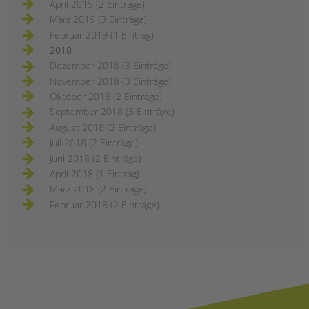
April 2019 (2 Einträge)
März 2019 (3 Einträge)
Februar 2019 (1 Eintrag)
2018
Dezember 2018 (3 Einträge)
November 2018 (3 Einträge)
Oktober 2018 (2 Einträge)
September 2018 (3 Einträge)
August 2018 (2 Einträge)
Juli 2018 (2 Einträge)
Juni 2018 (2 Einträge)
April 2018 (1 Eintrag)
März 2018 (2 Einträge)
Februar 2018 (2 Einträge)