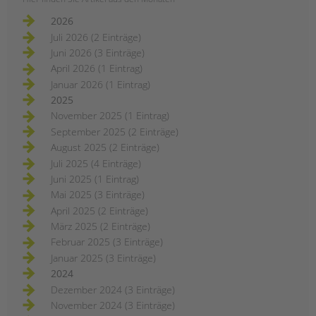
2026
Juli 2026 (2 Einträge)
Juni 2026 (3 Einträge)
April 2026 (1 Eintrag)
Januar 2026 (1 Eintrag)
2025
November 2025 (1 Eintrag)
September 2025 (2 Einträge)
August 2025 (2 Einträge)
Juli 2025 (4 Einträge)
Juni 2025 (1 Eintrag)
Mai 2025 (3 Einträge)
April 2025 (2 Einträge)
März 2025 (2 Einträge)
Februar 2025 (3 Einträge)
Januar 2025 (3 Einträge)
2024
Dezember 2024 (3 Einträge)
November 2024 (3 Einträge)