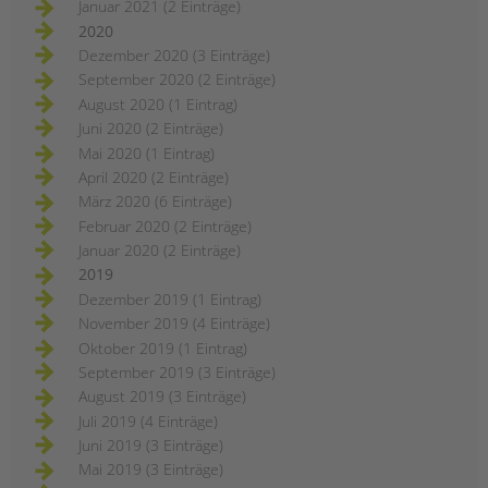
Januar 2021 (2 Einträge)
2020
Dezember 2020 (3 Einträge)
September 2020 (2 Einträge)
August 2020 (1 Eintrag)
Juni 2020 (2 Einträge)
Mai 2020 (1 Eintrag)
April 2020 (2 Einträge)
März 2020 (6 Einträge)
Februar 2020 (2 Einträge)
Januar 2020 (2 Einträge)
2019
Dezember 2019 (1 Eintrag)
November 2019 (4 Einträge)
Oktober 2019 (1 Eintrag)
September 2019 (3 Einträge)
August 2019 (3 Einträge)
Juli 2019 (4 Einträge)
Juni 2019 (3 Einträge)
Mai 2019 (3 Einträge)