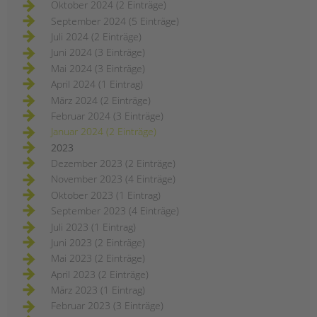
Oktober 2024 (2 Einträge)
September 2024 (5 Einträge)
Juli 2024 (2 Einträge)
Juni 2024 (3 Einträge)
Mai 2024 (3 Einträge)
April 2024 (1 Eintrag)
März 2024 (2 Einträge)
Februar 2024 (3 Einträge)
Januar 2024 (2 Einträge)
2023
Dezember 2023 (2 Einträge)
November 2023 (4 Einträge)
Oktober 2023 (1 Eintrag)
September 2023 (4 Einträge)
Juli 2023 (1 Eintrag)
Juni 2023 (2 Einträge)
Mai 2023 (2 Einträge)
April 2023 (2 Einträge)
März 2023 (1 Eintrag)
Februar 2023 (3 Einträge)