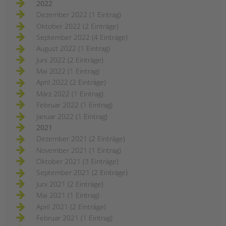
2022
Dezember 2022 (1 Eintrag)
Oktober 2022 (2 Einträge)
September 2022 (4 Einträge)
August 2022 (1 Eintrag)
Juni 2022 (2 Einträge)
Mai 2022 (1 Eintrag)
April 2022 (2 Einträge)
März 2022 (1 Eintrag)
Februar 2022 (1 Eintrag)
Januar 2022 (1 Eintrag)
2021
Dezember 2021 (2 Einträge)
November 2021 (1 Eintrag)
Oktober 2021 (3 Einträge)
September 2021 (2 Einträge)
Juni 2021 (2 Einträge)
Mai 2021 (1 Eintrag)
April 2021 (2 Einträge)
Februar 2021 (1 Eintrag)