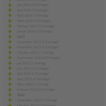
Juni 2024 (3 Einträge)
Mai 2024 (3 Einträge)
April 2024 (1 Eintrag)
März 2024 (2 Einträge)
Februar 2024 (3 Einträge)
Januar 2024 (2 Einträge)
2023
Dezember 2023 (2 Einträge)
November 2023 (4 Einträge)
Oktober 2023 (1 Eintrag)
September 2023 (4 Einträge)
Juli 2023 (1 Eintrag)
Juni 2023 (2 Einträge)
Mai 2023 (2 Einträge)
April 2023 (2 Einträge)
März 2023 (1 Eintrag)
Februar 2023 (3 Einträge)
2022
Dezember 2022 (1 Eintrag)
Oktober 2022 (2 Einträge)