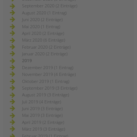
September 2020 (2 Einträge)
August 2020 (1 Eintrag)
Juni 2020 (2 Einträge)
Mai 2020 (1 Eintrag)
April 2020 (2 Einträge)
März 2020 (6 Einträge)
Februar 2020 (2 Einträge)
Januar 2020 (2 Einträge)
2019
Dezember 2019 (1 Eintrag)
November 2019 (4 Einträge)
Oktober 2019 (1 Eintrag)
September 2019 (3 Einträge)
August 2019 (3 Einträge)
Juli 2019 (4 Einträge)
Juni 2019 (3 Einträge)
Mai 2019 (3 Einträge)
April 2019 (2 Einträge)
März 2019 (3 Einträge)
Februar 2019 (1 Eintrag)