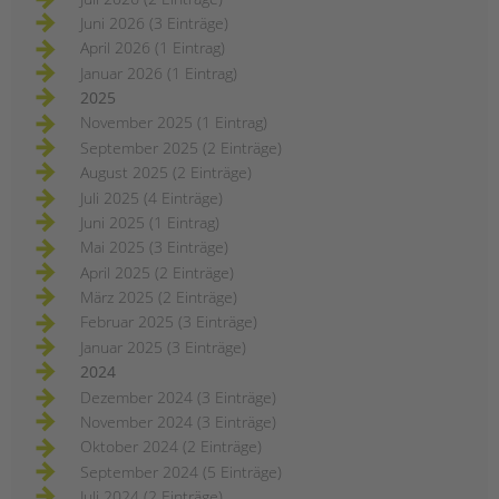
Juni 2026 (3 Einträge)
April 2026 (1 Eintrag)
Januar 2026 (1 Eintrag)
2025
November 2025 (1 Eintrag)
September 2025 (2 Einträge)
August 2025 (2 Einträge)
Juli 2025 (4 Einträge)
Juni 2025 (1 Eintrag)
Mai 2025 (3 Einträge)
April 2025 (2 Einträge)
März 2025 (2 Einträge)
Februar 2025 (3 Einträge)
Januar 2025 (3 Einträge)
2024
Dezember 2024 (3 Einträge)
November 2024 (3 Einträge)
Oktober 2024 (2 Einträge)
September 2024 (5 Einträge)
Juli 2024 (2 Einträge)