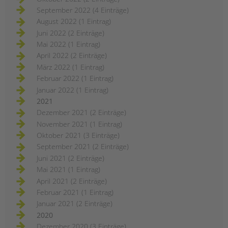
September 2022 (4 Einträge)
August 2022 (1 Eintrag)
Juni 2022 (2 Einträge)
Mai 2022 (1 Eintrag)
April 2022 (2 Einträge)
März 2022 (1 Eintrag)
Februar 2022 (1 Eintrag)
Januar 2022 (1 Eintrag)
2021
Dezember 2021 (2 Einträge)
November 2021 (1 Eintrag)
Oktober 2021 (3 Einträge)
September 2021 (2 Einträge)
Juni 2021 (2 Einträge)
Mai 2021 (1 Eintrag)
April 2021 (2 Einträge)
Februar 2021 (1 Eintrag)
Januar 2021 (2 Einträge)
2020
Dezember 2020 (3 Einträge)