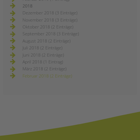
2018
Dezember 2018 (3 Einträge)
November 2018 (3 Einträge)
Oktober 2018 (2 Einträge)
September 2018 (3 Einträge)
August 2018 (2 Einträge)
Juli 2018 (2 Einträge)
Juni 2018 (2 Einträge)
April 2018 (1 Eintrag)
März 2018 (2 Einträge)
Februar 2018 (2 Einträge)