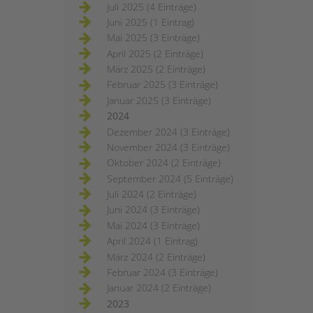
Juli 2025 (4 Einträge)
Juni 2025 (1 Eintrag)
Mai 2025 (3 Einträge)
April 2025 (2 Einträge)
März 2025 (2 Einträge)
Februar 2025 (3 Einträge)
Januar 2025 (3 Einträge)
2024
Dezember 2024 (3 Einträge)
November 2024 (3 Einträge)
Oktober 2024 (2 Einträge)
September 2024 (5 Einträge)
Juli 2024 (2 Einträge)
Juni 2024 (3 Einträge)
Mai 2024 (3 Einträge)
April 2024 (1 Eintrag)
März 2024 (2 Einträge)
Februar 2024 (3 Einträge)
Januar 2024 (2 Einträge)
2023