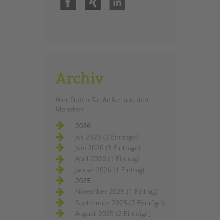
Archiv
Hier finden Sie Artikel aus den
Monaten
2026
Juli 2026 (2 Einträge)
Juni 2026 (3 Einträge)
April 2026 (1 Eintrag)
Januar 2026 (1 Eintrag)
2025
November 2025 (1 Eintrag)
September 2025 (2 Einträge)
August 2025 (2 Einträge)