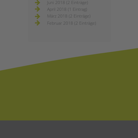
Juni 2018 (2 Einträge)
April 2018 (1 Eintrag)
März 2018 (2 Einträge)
Februar 2018 (2 Einträge)