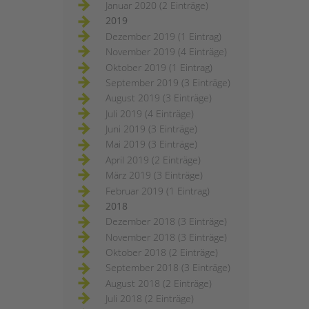
Januar 2020 (2 Einträge)
2019
Dezember 2019 (1 Eintrag)
November 2019 (4 Einträge)
Oktober 2019 (1 Eintrag)
September 2019 (3 Einträge)
August 2019 (3 Einträge)
Juli 2019 (4 Einträge)
Juni 2019 (3 Einträge)
Mai 2019 (3 Einträge)
April 2019 (2 Einträge)
März 2019 (3 Einträge)
Februar 2019 (1 Eintrag)
2018
Dezember 2018 (3 Einträge)
November 2018 (3 Einträge)
Oktober 2018 (2 Einträge)
September 2018 (3 Einträge)
August 2018 (2 Einträge)
Juli 2018 (2 Einträge)