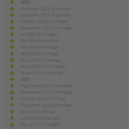
2024
Dezember 2024 (3 Einträge)
November 2024 (3 Einträge)
Oktober 2024 (2 Einträge)
September 2024 (5 Einträge)
Juli 2024 (2 Einträge)
Juni 2024 (3 Einträge)
Mai 2024 (3 Einträge)
April 2024 (1 Eintrag)
März 2024 (2 Einträge)
Februar 2024 (3 Einträge)
Januar 2024 (2 Einträge)
2023
Dezember 2023 (2 Einträge)
November 2023 (4 Einträge)
Oktober 2023 (1 Eintrag)
September 2023 (4 Einträge)
Juli 2023 (1 Eintrag)
Juni 2023 (2 Einträge)
Mai 2023 (2 Einträge)