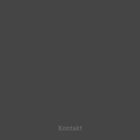
Kontakt