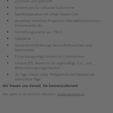
Zuschuss zum Jobticket
tandemCard für exklusive Gutscheine
Sportkooperation mit Urban Sports Club
attraktives Incentive-Programm: Fahrradhelmzuschuss,
Firmenevents etc.
Vermittlungsprämie von 700 €
Sabbatical
Gesundheitsförderung: Gesundheitswochen und
Sportevents
Entwicklungsmöglichkeiten im Unternehmen
tandem BTL Akademie für regelmäßige Fort- und
Weiterbildungsmöglichkeiten
30 Tage Urlaub sowie Heiligabend und Silvester als
arbeitsfreie Tage
Wir freuen uns darauf, Sie kennenzulernen!
Hier geht es zu unseren aktuellen
Stellenangeboten