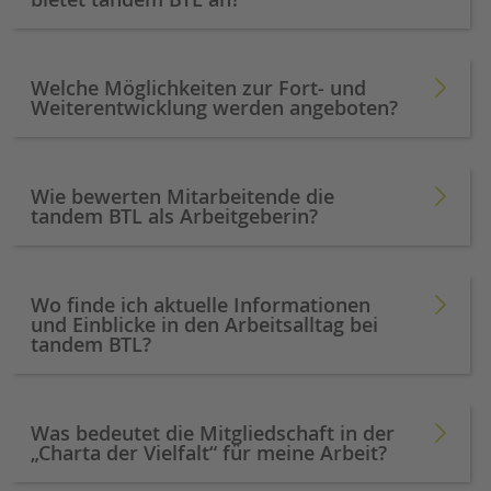
Welche Möglichkeiten zur Fort- und
Weiterentwicklung werden angeboten?
Wie bewerten Mitarbeitende die
tandem BTL als Arbeitgeberin?
Wo finde ich aktuelle Informationen
und Einblicke in den Arbeitsalltag bei
tandem BTL?
Was bedeutet die Mitgliedschaft in der
„Charta der Vielfalt“ für meine Arbeit?