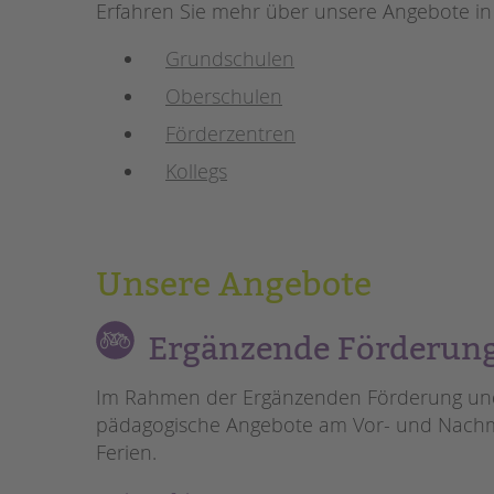
Erfahren Sie mehr über unsere Angebote in
STADTTEILARBEIT
Grundschulen
Oberschulen
Förderzentren
Kollegs
Unsere Angebote
Ergänzende Förderung
Im Rahmen der Ergänzenden Förderung und B
pädagogische Angebote am Vor- und Nachmi
Ferien.