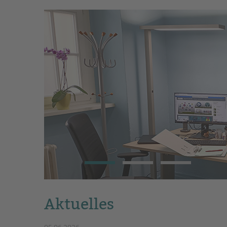
Aktuelles