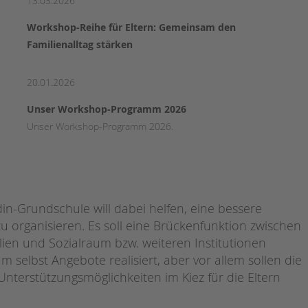
13.03.2026
Workshop-Reihe für Eltern: Gemeinsam den
Familienalltag stärken
20.01.2026
Unser Workshop-Programm 2026
Unser Workshop-Programm 2026.
-Grundschule will dabei helfen, eine bessere
u organisieren. Es soll eine Brückenfunktion zwischen
ien und Sozialraum bzw. weiteren Institutionen
selbst Angebote realisiert, aber vor allem sollen die
Unterstützungsmöglichkeiten im Kiez für die Eltern