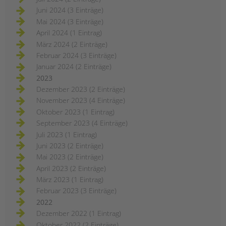
Juni 2024 (3 Einträge)
Mai 2024 (3 Einträge)
April 2024 (1 Eintrag)
März 2024 (2 Einträge)
Februar 2024 (3 Einträge)
Januar 2024 (2 Einträge)
2023
Dezember 2023 (2 Einträge)
November 2023 (4 Einträge)
Oktober 2023 (1 Eintrag)
September 2023 (4 Einträge)
Juli 2023 (1 Eintrag)
Juni 2023 (2 Einträge)
Mai 2023 (2 Einträge)
April 2023 (2 Einträge)
März 2023 (1 Eintrag)
Februar 2023 (3 Einträge)
2022
Dezember 2022 (1 Eintrag)
Oktober 2022 (2 Einträge)