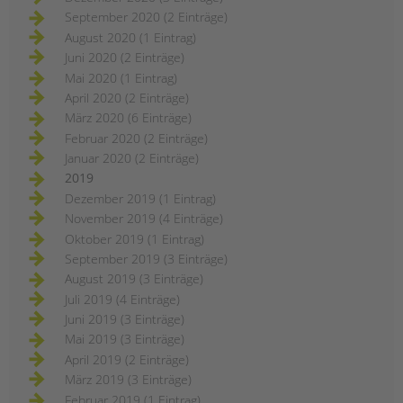
September 2020 (2 Einträge)
August 2020 (1 Eintrag)
Juni 2020 (2 Einträge)
Mai 2020 (1 Eintrag)
April 2020 (2 Einträge)
März 2020 (6 Einträge)
Februar 2020 (2 Einträge)
Januar 2020 (2 Einträge)
2019
Dezember 2019 (1 Eintrag)
November 2019 (4 Einträge)
Oktober 2019 (1 Eintrag)
September 2019 (3 Einträge)
August 2019 (3 Einträge)
Juli 2019 (4 Einträge)
Juni 2019 (3 Einträge)
Mai 2019 (3 Einträge)
April 2019 (2 Einträge)
März 2019 (3 Einträge)
Februar 2019 (1 Eintrag)