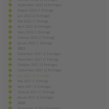
September 2022 (4 Einträge)
August 2022 (1 Eintrag)
Juni 2022 (2 Einträge)
Mai 2022 (1 Eintrag)
April 2022 (2 Einträge)
März 2022 (1 Eintrag)
Februar 2022 (1 Eintrag)
Januar 2022 (1 Eintrag)
2021
Dezember 2021 (2 Einträge)
November 2021 (1 Eintrag)
Oktober 2021 (3 Einträge)
September 2021 (2 Einträge)
Juni 2021 (2 Einträge)
Mai 2021 (1 Eintrag)
April 2021 (2 Einträge)
Februar 2021 (1 Eintrag)
Januar 2021 (2 Einträge)
2020
Dezember 2020 (3 Einträge)