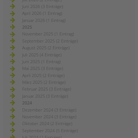
Juni 2026 (3 Einträge)
April 2026 (1 Eintrag)
Januar 2026 (1 Eintrag)
2025
November 2025 (1 Eintrag)
September 2025 (2 Einträge)
August 2025 (2 Einträge)
Juli 2025 (4 Einträge)
Juni 2025 (1 Eintrag)
Mai 2025 (3 Einträge)
April 2025 (2 Einträge)
März 2025 (2 Einträge)
Februar 2025 (3 Einträge)
Januar 2025 (3 Einträge)
2024
Dezember 2024 (3 Einträge)
November 2024 (3 Einträge)
Oktober 2024 (2 Einträge)
September 2024 (5 Einträge)
Juli 2024 (2 Einträge)