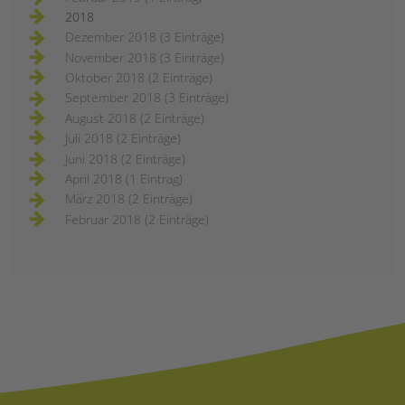
2018
Dezember 2018 (3 Einträge)
November 2018 (3 Einträge)
Oktober 2018 (2 Einträge)
September 2018 (3 Einträge)
August 2018 (2 Einträge)
Juli 2018 (2 Einträge)
Juni 2018 (2 Einträge)
April 2018 (1 Eintrag)
März 2018 (2 Einträge)
Februar 2018 (2 Einträge)