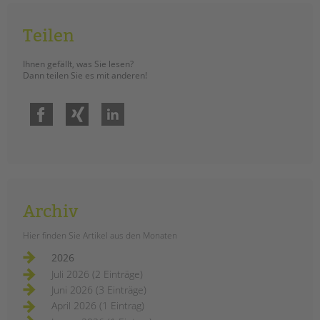
Teilen
Ihnen gefällt, was Sie lesen?
Dann teilen Sie es mit anderen!
Facebook
Xing
LinkedIn
Archiv
Hier finden Sie Artikel aus den Monaten
2026
Juli 2026 (2 Einträge)
Juni 2026 (3 Einträge)
April 2026 (1 Eintrag)