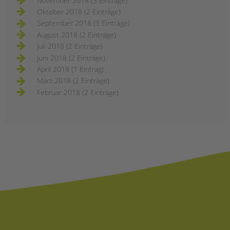
November 2018 (3 Einträge)
Oktober 2018 (2 Einträge)
September 2018 (3 Einträge)
August 2018 (2 Einträge)
Juli 2018 (2 Einträge)
Juni 2018 (2 Einträge)
April 2018 (1 Eintrag)
März 2018 (2 Einträge)
Februar 2018 (2 Einträge)