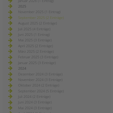
Januar 2026 (1 Eintrag)
2025
November 2025 (1 Eintrag)
September 2025 (2 Einträge)
August 2025 (2 Einträge)
Juli 2025 (4 Einträge)
Juni 2025 (1 Eintrag)
Mai 2025 (3 Einträge)
April 2025 (2 Einträge)
März 2025 (2 Einträge)
Februar 2025 (3 Einträge)
Januar 2025 (3 Einträge)
2024
Dezember 2024 (3 Einträge)
November 2024 (3 Einträge)
Oktober 2024 (2 Einträge)
September 2024 (5 Einträge)
Juli 2024 (2 Einträge)
Juni 2024 (3 Einträge)
Mai 2024 (3 Einträge)