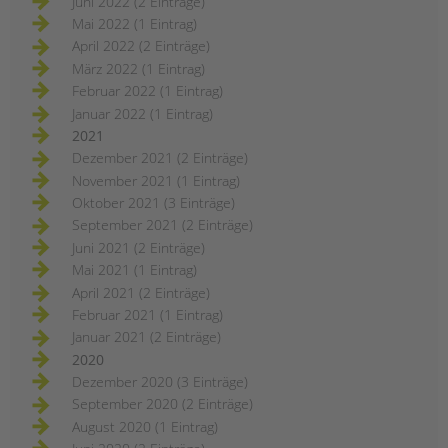
Juni 2022 (2 Einträge)
Mai 2022 (1 Eintrag)
April 2022 (2 Einträge)
März 2022 (1 Eintrag)
Februar 2022 (1 Eintrag)
Januar 2022 (1 Eintrag)
2021
Dezember 2021 (2 Einträge)
November 2021 (1 Eintrag)
Oktober 2021 (3 Einträge)
September 2021 (2 Einträge)
Juni 2021 (2 Einträge)
Mai 2021 (1 Eintrag)
April 2021 (2 Einträge)
Februar 2021 (1 Eintrag)
Januar 2021 (2 Einträge)
2020
Dezember 2020 (3 Einträge)
September 2020 (2 Einträge)
August 2020 (1 Eintrag)