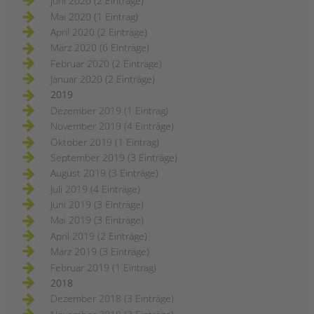
Juni 2020 (2 Einträge)
Mai 2020 (1 Eintrag)
April 2020 (2 Einträge)
März 2020 (6 Einträge)
Februar 2020 (2 Einträge)
Januar 2020 (2 Einträge)
2019
Dezember 2019 (1 Eintrag)
November 2019 (4 Einträge)
Oktober 2019 (1 Eintrag)
September 2019 (3 Einträge)
August 2019 (3 Einträge)
Juli 2019 (4 Einträge)
Juni 2019 (3 Einträge)
Mai 2019 (3 Einträge)
April 2019 (2 Einträge)
März 2019 (3 Einträge)
Februar 2019 (1 Eintrag)
2018
Dezember 2018 (3 Einträge)