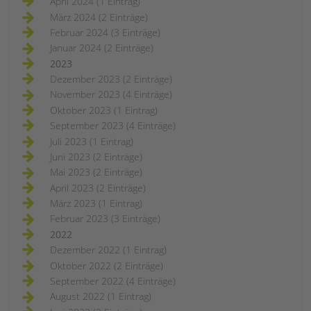
April 2024 (1 Eintrag)
März 2024 (2 Einträge)
Februar 2024 (3 Einträge)
Januar 2024 (2 Einträge)
2023
Dezember 2023 (2 Einträge)
November 2023 (4 Einträge)
Oktober 2023 (1 Eintrag)
September 2023 (4 Einträge)
Juli 2023 (1 Eintrag)
Juni 2023 (2 Einträge)
Mai 2023 (2 Einträge)
April 2023 (2 Einträge)
März 2023 (1 Eintrag)
Februar 2023 (3 Einträge)
2022
Dezember 2022 (1 Eintrag)
Oktober 2022 (2 Einträge)
September 2022 (4 Einträge)
August 2022 (1 Eintrag)