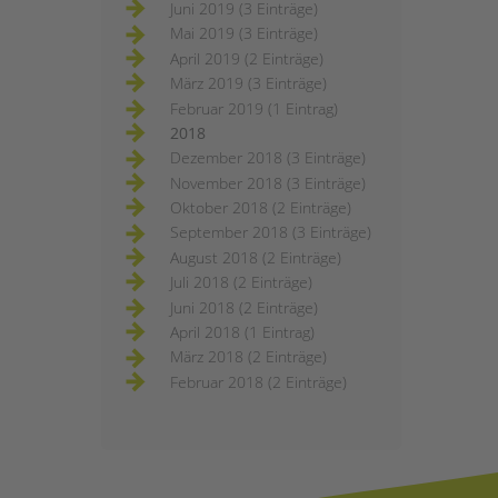
Juni 2019 (3 Einträge)
Mai 2019 (3 Einträge)
April 2019 (2 Einträge)
März 2019 (3 Einträge)
Februar 2019 (1 Eintrag)
2018
Dezember 2018 (3 Einträge)
November 2018 (3 Einträge)
Oktober 2018 (2 Einträge)
September 2018 (3 Einträge)
August 2018 (2 Einträge)
Juli 2018 (2 Einträge)
Juni 2018 (2 Einträge)
April 2018 (1 Eintrag)
März 2018 (2 Einträge)
Februar 2018 (2 Einträge)