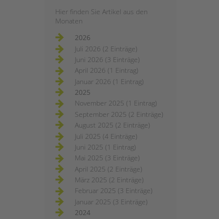
Hier finden Sie Artikel aus den
Monaten
2026
Juli 2026 (2 Einträge)
Juni 2026 (3 Einträge)
April 2026 (1 Eintrag)
Januar 2026 (1 Eintrag)
2025
November 2025 (1 Eintrag)
September 2025 (2 Einträge)
August 2025 (2 Einträge)
Juli 2025 (4 Einträge)
Juni 2025 (1 Eintrag)
Mai 2025 (3 Einträge)
April 2025 (2 Einträge)
März 2025 (2 Einträge)
Februar 2025 (3 Einträge)
Januar 2025 (3 Einträge)
2024