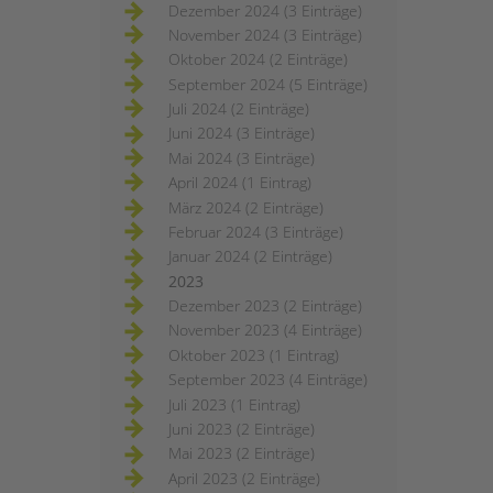
Dezember 2024 (3 Einträge)
November 2024 (3 Einträge)
Oktober 2024 (2 Einträge)
September 2024 (5 Einträge)
Juli 2024 (2 Einträge)
Juni 2024 (3 Einträge)
Mai 2024 (3 Einträge)
April 2024 (1 Eintrag)
März 2024 (2 Einträge)
Februar 2024 (3 Einträge)
Januar 2024 (2 Einträge)
2023
Dezember 2023 (2 Einträge)
November 2023 (4 Einträge)
Oktober 2023 (1 Eintrag)
September 2023 (4 Einträge)
Juli 2023 (1 Eintrag)
Juni 2023 (2 Einträge)
Mai 2023 (2 Einträge)
April 2023 (2 Einträge)