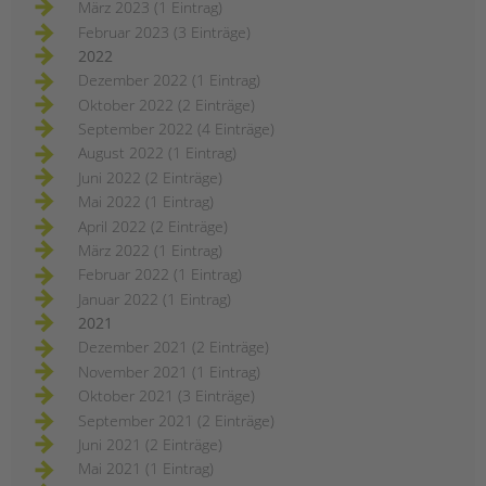
März 2023 (1 Eintrag)
Februar 2023 (3 Einträge)
2022
Dezember 2022 (1 Eintrag)
Oktober 2022 (2 Einträge)
September 2022 (4 Einträge)
August 2022 (1 Eintrag)
Juni 2022 (2 Einträge)
Mai 2022 (1 Eintrag)
April 2022 (2 Einträge)
März 2022 (1 Eintrag)
Februar 2022 (1 Eintrag)
Januar 2022 (1 Eintrag)
2021
Dezember 2021 (2 Einträge)
November 2021 (1 Eintrag)
Oktober 2021 (3 Einträge)
September 2021 (2 Einträge)
Juni 2021 (2 Einträge)
Mai 2021 (1 Eintrag)