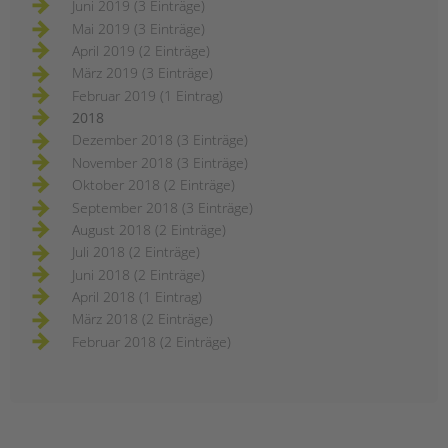
Juni 2019 (3 Einträge)
Mai 2019 (3 Einträge)
April 2019 (2 Einträge)
März 2019 (3 Einträge)
Februar 2019 (1 Eintrag)
2018
Dezember 2018 (3 Einträge)
November 2018 (3 Einträge)
Oktober 2018 (2 Einträge)
September 2018 (3 Einträge)
August 2018 (2 Einträge)
Juli 2018 (2 Einträge)
Juni 2018 (2 Einträge)
April 2018 (1 Eintrag)
März 2018 (2 Einträge)
Februar 2018 (2 Einträge)