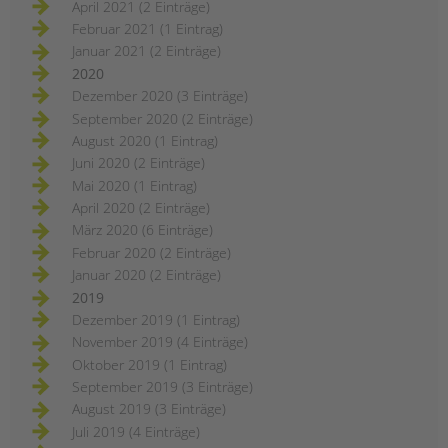
April 2021 (2 Einträge)
Februar 2021 (1 Eintrag)
Januar 2021 (2 Einträge)
2020
Dezember 2020 (3 Einträge)
September 2020 (2 Einträge)
August 2020 (1 Eintrag)
Juni 2020 (2 Einträge)
Mai 2020 (1 Eintrag)
April 2020 (2 Einträge)
März 2020 (6 Einträge)
Februar 2020 (2 Einträge)
Januar 2020 (2 Einträge)
2019
Dezember 2019 (1 Eintrag)
November 2019 (4 Einträge)
Oktober 2019 (1 Eintrag)
September 2019 (3 Einträge)
August 2019 (3 Einträge)
Juli 2019 (4 Einträge)