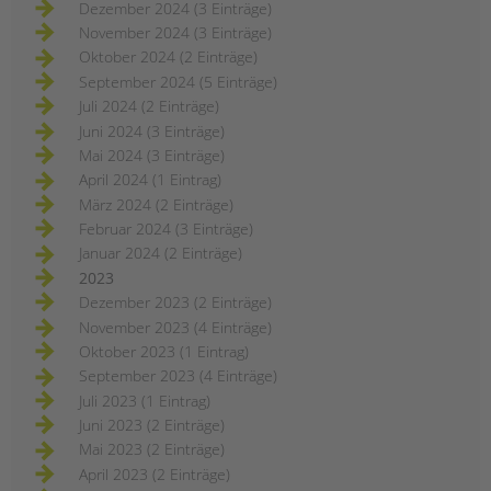
Dezember 2024 (3 Einträge)
November 2024 (3 Einträge)
Oktober 2024 (2 Einträge)
September 2024 (5 Einträge)
Juli 2024 (2 Einträge)
Juni 2024 (3 Einträge)
Mai 2024 (3 Einträge)
April 2024 (1 Eintrag)
März 2024 (2 Einträge)
Februar 2024 (3 Einträge)
Januar 2024 (2 Einträge)
2023
Dezember 2023 (2 Einträge)
November 2023 (4 Einträge)
Oktober 2023 (1 Eintrag)
September 2023 (4 Einträge)
Juli 2023 (1 Eintrag)
Juni 2023 (2 Einträge)
Mai 2023 (2 Einträge)
April 2023 (2 Einträge)