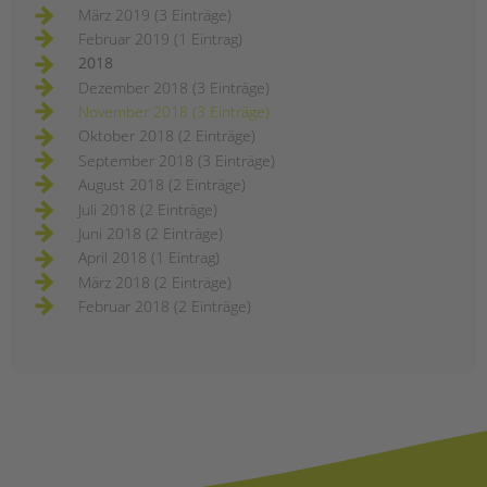
März 2019 (3 Einträge)
Februar 2019 (1 Eintrag)
2018
Dezember 2018 (3 Einträge)
November 2018 (3 Einträge)
Oktober 2018 (2 Einträge)
September 2018 (3 Einträge)
August 2018 (2 Einträge)
Juli 2018 (2 Einträge)
Juni 2018 (2 Einträge)
April 2018 (1 Eintrag)
März 2018 (2 Einträge)
Februar 2018 (2 Einträge)