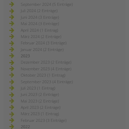
September 2024 (5 Einträge)
Juli 2024 (2 Einträge)
Juni 2024 (3 Einträge)
Mai 2024 (3 Einträge)
April 2024 (1 Eintrag)
März 2024 (2 Einträge)
Februar 2024 (3 Einträge)
Januar 2024 (2 Einträge)
2023
Dezember 2023 (2 Einträge)
November 2023 (4 Einträge)
Oktober 2023 (1 Eintrag)
September 2023 (4 Einträge)
Juli 2023 (1 Eintrag)
Juni 2023 (2 Einträge)
Mai 2023 (2 Einträge)
April 2023 (2 Einträge)
März 2023 (1 Eintrag)
Februar 2023 (3 Einträge)
2022