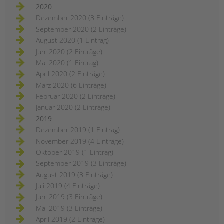
2020
Dezember 2020 (3 Einträge)
September 2020 (2 Einträge)
August 2020 (1 Eintrag)
Juni 2020 (2 Einträge)
Mai 2020 (1 Eintrag)
April 2020 (2 Einträge)
März 2020 (6 Einträge)
Februar 2020 (2 Einträge)
Januar 2020 (2 Einträge)
2019
Dezember 2019 (1 Eintrag)
November 2019 (4 Einträge)
Oktober 2019 (1 Eintrag)
September 2019 (3 Einträge)
August 2019 (3 Einträge)
Juli 2019 (4 Einträge)
Juni 2019 (3 Einträge)
Mai 2019 (3 Einträge)
April 2019 (2 Einträge)