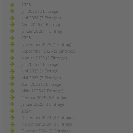
2026
Juli 2026 (2 Einträge)
Juni 2026 (3 Einträge)
April 2026 (1 Eintrag)
Januar 2026 (1 Eintrag)
2025
November 2025 (1 Eintrag)
September 2025 (2 Einträge)
August 2025 (2 Einträge)
Juli 2025 (4 Einträge)
Juni 2025 (1 Eintrag)
Mai 2025 (3 Einträge)
April 2025 (2 Einträge)
März 2025 (2 Einträge)
Februar 2025 (3 Einträge)
Januar 2025 (3 Einträge)
2024
Dezember 2024 (3 Einträge)
November 2024 (3 Einträge)
Oktober 2024 (2 Einträge)