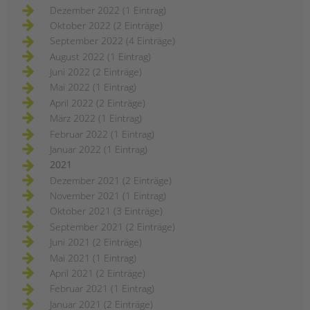
Dezember 2022 (1 Eintrag)
Oktober 2022 (2 Einträge)
September 2022 (4 Einträge)
August 2022 (1 Eintrag)
Juni 2022 (2 Einträge)
Mai 2022 (1 Eintrag)
April 2022 (2 Einträge)
März 2022 (1 Eintrag)
Februar 2022 (1 Eintrag)
Januar 2022 (1 Eintrag)
2021
Dezember 2021 (2 Einträge)
November 2021 (1 Eintrag)
Oktober 2021 (3 Einträge)
September 2021 (2 Einträge)
Juni 2021 (2 Einträge)
Mai 2021 (1 Eintrag)
April 2021 (2 Einträge)
Februar 2021 (1 Eintrag)
Januar 2021 (2 Einträge)