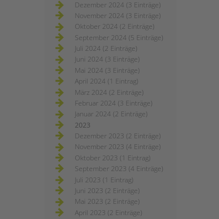
Dezember 2024 (3 Einträge)
November 2024 (3 Einträge)
Oktober 2024 (2 Einträge)
September 2024 (5 Einträge)
Juli 2024 (2 Einträge)
Juni 2024 (3 Einträge)
Mai 2024 (3 Einträge)
April 2024 (1 Eintrag)
März 2024 (2 Einträge)
Februar 2024 (3 Einträge)
Januar 2024 (2 Einträge)
2023
Dezember 2023 (2 Einträge)
November 2023 (4 Einträge)
Oktober 2023 (1 Eintrag)
September 2023 (4 Einträge)
Juli 2023 (1 Eintrag)
Juni 2023 (2 Einträge)
Mai 2023 (2 Einträge)
April 2023 (2 Einträge)