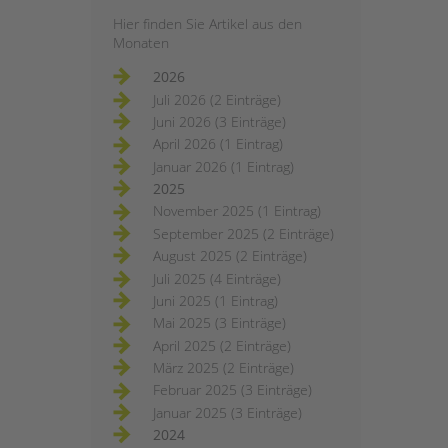
Hier finden Sie Artikel aus den
Monaten
2026
Juli 2026 (2 Einträge)
Juni 2026 (3 Einträge)
April 2026 (1 Eintrag)
Januar 2026 (1 Eintrag)
2025
November 2025 (1 Eintrag)
September 2025 (2 Einträge)
August 2025 (2 Einträge)
Juli 2025 (4 Einträge)
Juni 2025 (1 Eintrag)
Mai 2025 (3 Einträge)
April 2025 (2 Einträge)
März 2025 (2 Einträge)
Februar 2025 (3 Einträge)
Januar 2025 (3 Einträge)
2024