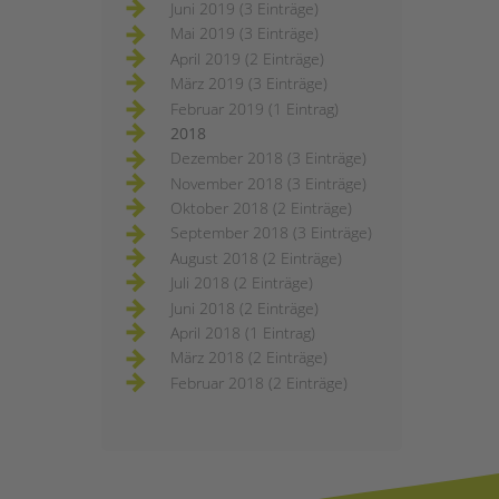
Juni 2019 (3 Einträge)
Mai 2019 (3 Einträge)
April 2019 (2 Einträge)
März 2019 (3 Einträge)
Februar 2019 (1 Eintrag)
2018
Dezember 2018 (3 Einträge)
November 2018 (3 Einträge)
Oktober 2018 (2 Einträge)
September 2018 (3 Einträge)
August 2018 (2 Einträge)
Juli 2018 (2 Einträge)
Juni 2018 (2 Einträge)
April 2018 (1 Eintrag)
März 2018 (2 Einträge)
Februar 2018 (2 Einträge)