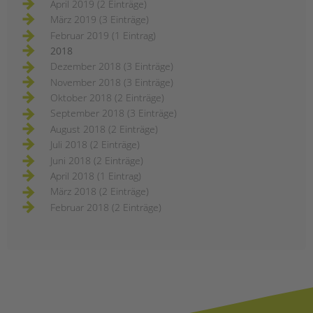
April 2019 (2 Einträge)
März 2019 (3 Einträge)
Februar 2019 (1 Eintrag)
2018
Dezember 2018 (3 Einträge)
November 2018 (3 Einträge)
Oktober 2018 (2 Einträge)
September 2018 (3 Einträge)
August 2018 (2 Einträge)
Juli 2018 (2 Einträge)
Juni 2018 (2 Einträge)
April 2018 (1 Eintrag)
März 2018 (2 Einträge)
Februar 2018 (2 Einträge)