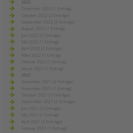
2022
Dezember 2022 (1 Eintrag)
Oktober 2022 (2 Einträge)
September 2022 (4 Einträge)
August 2022 (1 Eintrag)
Juni 2022 (2 Einträge)
Mai 2022 (1 Eintrag)
April 2022 (2 Einträge)
März 2022 (1 Eintrag)
Februar 2022 (1 Eintrag)
Januar 2022 (1 Eintrag)
2021
Dezember 2021 (2 Einträge)
November 2021 (1 Eintrag)
Oktober 2021 (3 Einträge)
September 2021 (2 Einträge)
Juni 2021 (2 Einträge)
Mai 2021 (1 Eintrag)
April 2021 (2 Einträge)
Februar 2021 (1 Eintrag)