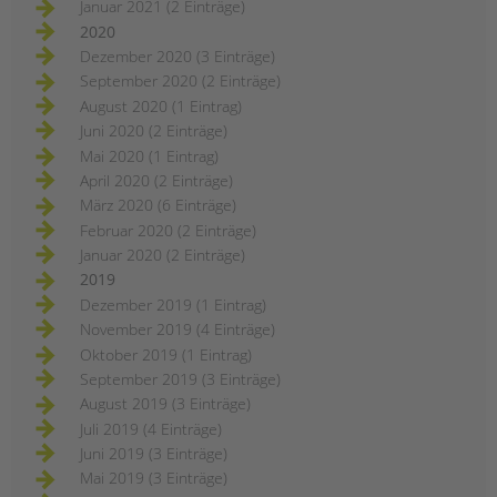
Januar 2021 (2 Einträge)
2020
Dezember 2020 (3 Einträge)
September 2020 (2 Einträge)
August 2020 (1 Eintrag)
Juni 2020 (2 Einträge)
Mai 2020 (1 Eintrag)
April 2020 (2 Einträge)
März 2020 (6 Einträge)
Februar 2020 (2 Einträge)
Januar 2020 (2 Einträge)
2019
Dezember 2019 (1 Eintrag)
November 2019 (4 Einträge)
Oktober 2019 (1 Eintrag)
September 2019 (3 Einträge)
August 2019 (3 Einträge)
Juli 2019 (4 Einträge)
Juni 2019 (3 Einträge)
Mai 2019 (3 Einträge)