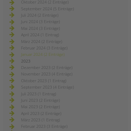
Oktober 2024 (2 Einträge)
September 2024 (5 Einträge)
Juli 2024 (2 Einträge)
Juni 2024 (3 Einträge)
Mai 2024 (3 Einträge)
April 2024 (1 Eintrag)
März 2024 (2 Einträge)
Februar 2024 (3 Einträge)
Januar 2024 (2 Einträge)
2023
Dezember 2023 (2 Einträge)
November 2023 (4 Einträge)
Oktober 2023 (1 Eintrag)
September 2023 (4 Einträge)
Juli 2023 (1 Eintrag)
Juni 2023 (2 Einträge)
Mai 2023 (2 Einträge)
April 2023 (2 Einträge)
März 2023 (1 Eintrag)
Februar 2023 (3 Einträge)