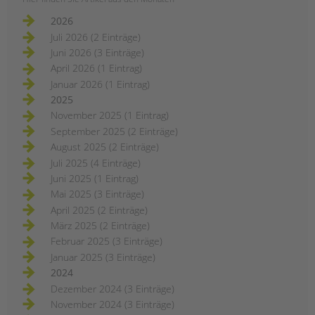
2026
Juli 2026 (2 Einträge)
Juni 2026 (3 Einträge)
April 2026 (1 Eintrag)
Januar 2026 (1 Eintrag)
2025
November 2025 (1 Eintrag)
September 2025 (2 Einträge)
August 2025 (2 Einträge)
Juli 2025 (4 Einträge)
Juni 2025 (1 Eintrag)
Mai 2025 (3 Einträge)
April 2025 (2 Einträge)
März 2025 (2 Einträge)
Februar 2025 (3 Einträge)
Januar 2025 (3 Einträge)
2024
Dezember 2024 (3 Einträge)
November 2024 (3 Einträge)