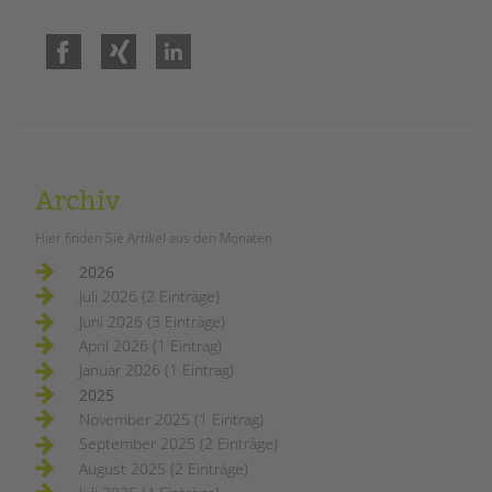
Facebook
Xing
LinkedIn
Archiv
Hier finden Sie Artikel aus den Monaten
2026
Juli 2026 (2 Einträge)
Juni 2026 (3 Einträge)
April 2026 (1 Eintrag)
Januar 2026 (1 Eintrag)
2025
November 2025 (1 Eintrag)
September 2025 (2 Einträge)
August 2025 (2 Einträge)