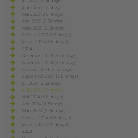
Juli 2025 (4 Einträge)
Juni 2025 (1 Eintrag)
Mai 2025 (3 Einträge)
April 2025 (2 Einträge)
März 2025 (2 Einträge)
Februar 2025 (3 Einträge)
Januar 2025 (3 Einträge)
2024
Dezember 2024 (3 Einträge)
November 2024 (3 Einträge)
Oktober 2024 (2 Einträge)
September 2024 (5 Einträge)
Juli 2024 (2 Einträge)
Juni 2024 (3 Einträge)
Mai 2024 (3 Einträge)
April 2024 (1 Eintrag)
März 2024 (2 Einträge)
Februar 2024 (3 Einträge)
Januar 2024 (2 Einträge)
2023