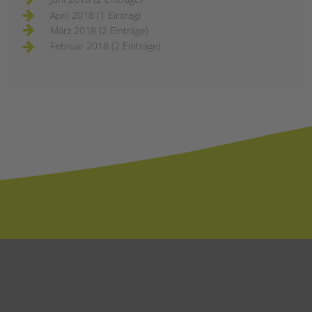
April 2018 (1 Eintrag)
März 2018 (2 Einträge)
Februar 2018 (2 Einträge)