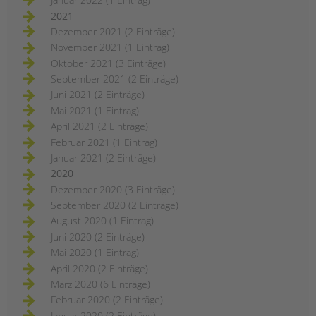
2021
Dezember 2021 (2 Einträge)
November 2021 (1 Eintrag)
Oktober 2021 (3 Einträge)
September 2021 (2 Einträge)
Juni 2021 (2 Einträge)
Mai 2021 (1 Eintrag)
April 2021 (2 Einträge)
Februar 2021 (1 Eintrag)
Januar 2021 (2 Einträge)
2020
Dezember 2020 (3 Einträge)
September 2020 (2 Einträge)
August 2020 (1 Eintrag)
Juni 2020 (2 Einträge)
Mai 2020 (1 Eintrag)
April 2020 (2 Einträge)
März 2020 (6 Einträge)
Februar 2020 (2 Einträge)
Januar 2020 (2 Einträge)