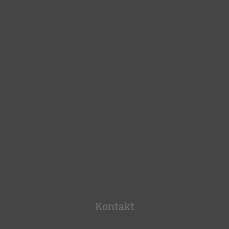
Kontakt