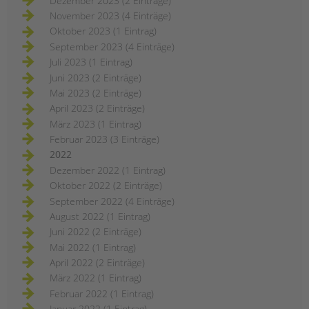
Dezember 2023 (2 Einträge)
November 2023 (4 Einträge)
Oktober 2023 (1 Eintrag)
September 2023 (4 Einträge)
Juli 2023 (1 Eintrag)
Juni 2023 (2 Einträge)
Mai 2023 (2 Einträge)
April 2023 (2 Einträge)
März 2023 (1 Eintrag)
Februar 2023 (3 Einträge)
2022
Dezember 2022 (1 Eintrag)
Oktober 2022 (2 Einträge)
September 2022 (4 Einträge)
August 2022 (1 Eintrag)
Juni 2022 (2 Einträge)
Mai 2022 (1 Eintrag)
April 2022 (2 Einträge)
März 2022 (1 Eintrag)
Februar 2022 (1 Eintrag)
Januar 2022 (1 Eintrag)