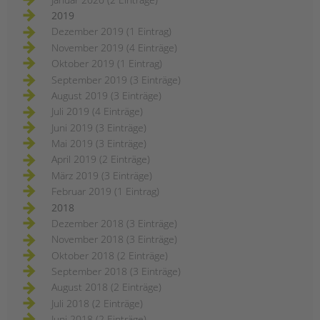
2019
Dezember 2019 (1 Eintrag)
November 2019 (4 Einträge)
Oktober 2019 (1 Eintrag)
September 2019 (3 Einträge)
August 2019 (3 Einträge)
Juli 2019 (4 Einträge)
Juni 2019 (3 Einträge)
Mai 2019 (3 Einträge)
April 2019 (2 Einträge)
März 2019 (3 Einträge)
Februar 2019 (1 Eintrag)
2018
Dezember 2018 (3 Einträge)
November 2018 (3 Einträge)
Oktober 2018 (2 Einträge)
September 2018 (3 Einträge)
August 2018 (2 Einträge)
Juli 2018 (2 Einträge)
Juni 2018 (2 Einträge)