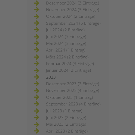
Dezember 2024 (3 Einträge)
November 2024 (3 Einträge)
Oktober 2024 (2 Einträge)
September 2024 (5 Einträge)
Juli 2024 (2 Einträge)
Juni 2024 (3 Einträge)
Mai 2024 (3 Einträge)
April 2024 (1 Eintrag)
März 2024 (2 Einträge)
Februar 2024 (3 Einträge)
Januar 2024 (2 Einträge)
2023
Dezember 2023 (2 Einträge)
November 2023 (4 Einträge)
Oktober 2023 (1 Eintrag)
September 2023 (4 Einträge)
Juli 2023 (1 Eintrag)
Juni 2023 (2 Einträge)
Mai 2023 (2 Einträge)
April 2023 (2 Einträge)