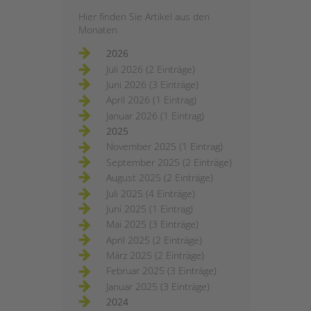
Hier finden Sie Artikel aus den
Monaten
2026
Juli 2026 (2 Einträge)
Juni 2026 (3 Einträge)
April 2026 (1 Eintrag)
Januar 2026 (1 Eintrag)
2025
November 2025 (1 Eintrag)
September 2025 (2 Einträge)
August 2025 (2 Einträge)
Juli 2025 (4 Einträge)
Juni 2025 (1 Eintrag)
Mai 2025 (3 Einträge)
April 2025 (2 Einträge)
März 2025 (2 Einträge)
Februar 2025 (3 Einträge)
Januar 2025 (3 Einträge)
2024