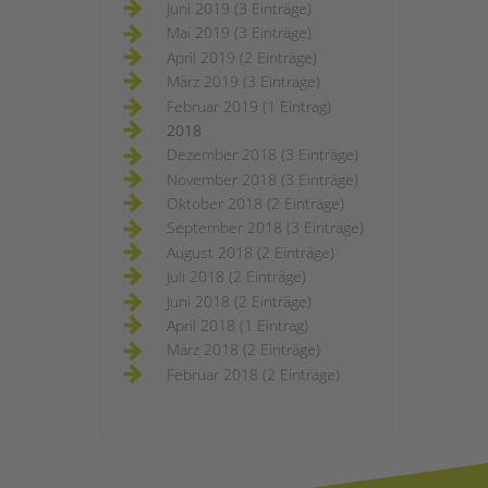
Juni 2019 (3 Einträge)
Mai 2019 (3 Einträge)
April 2019 (2 Einträge)
März 2019 (3 Einträge)
Februar 2019 (1 Eintrag)
2018
Dezember 2018 (3 Einträge)
November 2018 (3 Einträge)
Oktober 2018 (2 Einträge)
September 2018 (3 Einträge)
August 2018 (2 Einträge)
Juli 2018 (2 Einträge)
Juni 2018 (2 Einträge)
April 2018 (1 Eintrag)
März 2018 (2 Einträge)
Februar 2018 (2 Einträge)