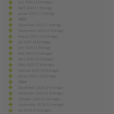
Juni 2026 (3 Einträge)
April 2026 (1 Eintrag)
Januar 2026 (1 Eintrag)
2025
November 2025 (1 Eintrag)
September 2025 (2 Einträge)
August 2025 (2 Einträge)
Juli 2025 (4 Einträge)
Juni 2025 (1 Eintrag)
Mai 2025 (3 Einträge)
April 2025 (2 Einträge)
März 2025 (2 Einträge)
Februar 2025 (3 Einträge)
Januar 2025 (3 Einträge)
2024
Dezember 2024 (3 Einträge)
November 2024 (3 Einträge)
Oktober 2024 (2 Einträge)
September 2024 (5 Einträge)
Juli 2024 (2 Einträge)