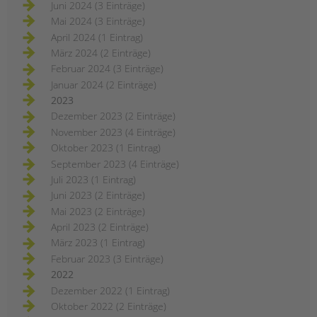
Juni 2024 (3 Einträge)
Mai 2024 (3 Einträge)
April 2024 (1 Eintrag)
März 2024 (2 Einträge)
Februar 2024 (3 Einträge)
Januar 2024 (2 Einträge)
2023
Dezember 2023 (2 Einträge)
November 2023 (4 Einträge)
Oktober 2023 (1 Eintrag)
September 2023 (4 Einträge)
Juli 2023 (1 Eintrag)
Juni 2023 (2 Einträge)
Mai 2023 (2 Einträge)
April 2023 (2 Einträge)
März 2023 (1 Eintrag)
Februar 2023 (3 Einträge)
2022
Dezember 2022 (1 Eintrag)
Oktober 2022 (2 Einträge)