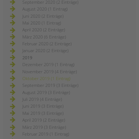
September 2020 (2 Einträge)
August 2020 (1 Eintrag)
Juni 2020 (2 Einträge)
Mai 2020 (1 Eintrag)
April 2020 (2 Einträge)
März 2020 (6 Einträge)
Februar 2020 (2 Einträge)
Januar 2020 (2 Einträge)
2019
Dezember 2019 (1 Eintrag)
November 2019 (4 Einträge)
Oktober 2019 (1 Eintrag)
September 2019 (3 Einträge)
August 2019 (3 Einträge)
Juli 2019 (4 Einträge)
Juni 2019 (3 Einträge)
Mai 2019 (3 Einträge)
April 2019 (2 Einträge)
März 2019 (3 Einträge)
Februar 2019 (1 Eintrag)