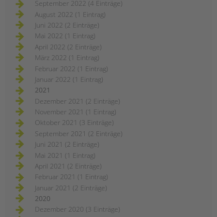
September 2022 (4 Einträge)
August 2022 (1 Eintrag)
Juni 2022 (2 Einträge)
Mai 2022 (1 Eintrag)
April 2022 (2 Einträge)
März 2022 (1 Eintrag)
Februar 2022 (1 Eintrag)
Januar 2022 (1 Eintrag)
2021
Dezember 2021 (2 Einträge)
November 2021 (1 Eintrag)
Oktober 2021 (3 Einträge)
September 2021 (2 Einträge)
Juni 2021 (2 Einträge)
Mai 2021 (1 Eintrag)
April 2021 (2 Einträge)
Februar 2021 (1 Eintrag)
Januar 2021 (2 Einträge)
2020
Dezember 2020 (3 Einträge)