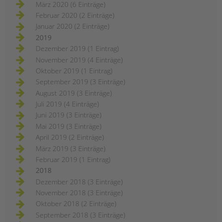
März 2020 (6 Einträge)
Februar 2020 (2 Einträge)
Januar 2020 (2 Einträge)
2019
Dezember 2019 (1 Eintrag)
November 2019 (4 Einträge)
Oktober 2019 (1 Eintrag)
September 2019 (3 Einträge)
August 2019 (3 Einträge)
Juli 2019 (4 Einträge)
Juni 2019 (3 Einträge)
Mai 2019 (3 Einträge)
April 2019 (2 Einträge)
März 2019 (3 Einträge)
Februar 2019 (1 Eintrag)
2018
Dezember 2018 (3 Einträge)
November 2018 (3 Einträge)
Oktober 2018 (2 Einträge)
September 2018 (3 Einträge)