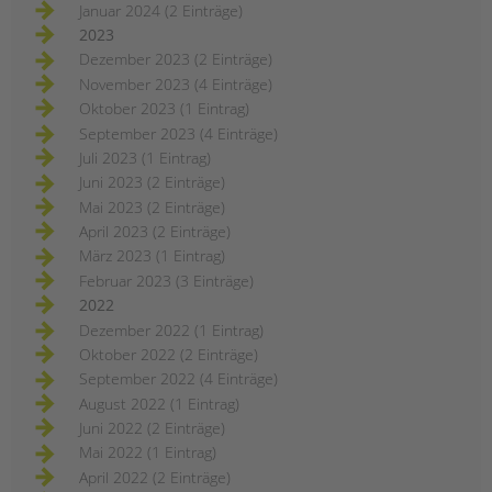
Januar 2024 (2 Einträge)
2023
Dezember 2023 (2 Einträge)
November 2023 (4 Einträge)
Oktober 2023 (1 Eintrag)
September 2023 (4 Einträge)
Juli 2023 (1 Eintrag)
Juni 2023 (2 Einträge)
Mai 2023 (2 Einträge)
April 2023 (2 Einträge)
März 2023 (1 Eintrag)
Februar 2023 (3 Einträge)
2022
Dezember 2022 (1 Eintrag)
Oktober 2022 (2 Einträge)
September 2022 (4 Einträge)
August 2022 (1 Eintrag)
Juni 2022 (2 Einträge)
Mai 2022 (1 Eintrag)
April 2022 (2 Einträge)