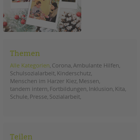
Themen
Alle Kategorien
Corona
Ambulante Hilfen
Schulsozialarbeit
Kinderschutz
Menschen im Harzer Kiez
Messen
tandem intern
Fortbildungen
Inklusion
Kita
Schule
Presse
Sozialarbeit
Teilen