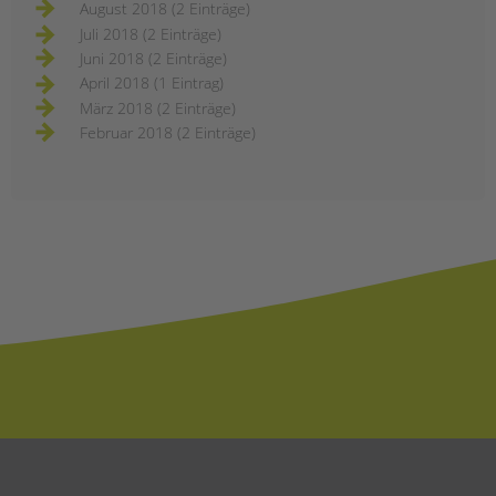
August 2018 (2 Einträge)
Juli 2018 (2 Einträge)
Juni 2018 (2 Einträge)
April 2018 (1 Eintrag)
März 2018 (2 Einträge)
Februar 2018 (2 Einträge)