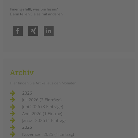
Ihnen gefällt, was Sie lesen?
Dann teilen Sie es mit anderen!
Facebook
Xing
LinkedIn
Archiv
Hier finden Sie Artikel aus den Monaten
2026
Juli 2026 (2 Einträge)
Juni 2026 (3 Einträge)
April 2026 (1 Eintrag)
Januar 2026 (1 Eintrag)
2025
November 2025 (1 Eintrag)