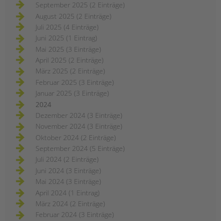
September 2025 (2 Einträge)
August 2025 (2 Einträge)
Juli 2025 (4 Einträge)
Juni 2025 (1 Eintrag)
Mai 2025 (3 Einträge)
April 2025 (2 Einträge)
März 2025 (2 Einträge)
Februar 2025 (3 Einträge)
Januar 2025 (3 Einträge)
2024
Dezember 2024 (3 Einträge)
November 2024 (3 Einträge)
Oktober 2024 (2 Einträge)
September 2024 (5 Einträge)
Juli 2024 (2 Einträge)
Juni 2024 (3 Einträge)
Mai 2024 (3 Einträge)
April 2024 (1 Eintrag)
März 2024 (2 Einträge)
Februar 2024 (3 Einträge)