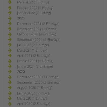
März 2022 (1 Eintrag)
Februar 2022 (1 Eintrag)
Januar 2022 (1 Eintrag)
2021
Dezember 2021 (2 Einträge)
November 2021 (1 Eintrag)
Oktober 2021 (3 Einträge)
September 2021 (2 Einträge)
Juni 2021 (2 Einträge)
Mai 2021 (1 Eintrag)
April 2021 (2 Einträge)
Februar 2021 (1 Eintrag)
Januar 2021 (2 Einträge)
2020
Dezember 2020 (3 Einträge)
September 2020 (2 Einträge)
August 2020 (1 Eintrag)
Juni 2020 (2 Einträge)
Mai 2020 (1 Eintrag)
April 2020 (2 Einträge)