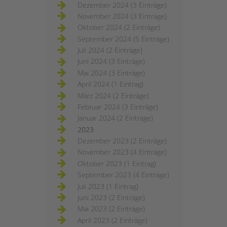
Dezember 2024 (3 Einträge)
November 2024 (3 Einträge)
Oktober 2024 (2 Einträge)
September 2024 (5 Einträge)
Juli 2024 (2 Einträge)
Juni 2024 (3 Einträge)
Mai 2024 (3 Einträge)
April 2024 (1 Eintrag)
März 2024 (2 Einträge)
Februar 2024 (3 Einträge)
Januar 2024 (2 Einträge)
2023
Dezember 2023 (2 Einträge)
November 2023 (4 Einträge)
Oktober 2023 (1 Eintrag)
September 2023 (4 Einträge)
Juli 2023 (1 Eintrag)
Juni 2023 (2 Einträge)
Mai 2023 (2 Einträge)
April 2023 (2 Einträge)