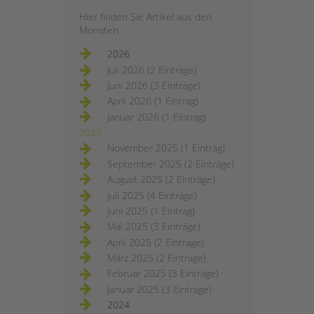
Hier finden Sie Artikel aus den
Monaten
2026
Juli 2026 (2 Einträge)
Juni 2026 (3 Einträge)
April 2026 (1 Eintrag)
Januar 2026 (1 Eintrag)
2025
November 2025 (1 Eintrag)
September 2025 (2 Einträge)
August 2025 (2 Einträge)
Juli 2025 (4 Einträge)
Juni 2025 (1 Eintrag)
Mai 2025 (3 Einträge)
April 2025 (2 Einträge)
März 2025 (2 Einträge)
Februar 2025 (3 Einträge)
Januar 2025 (3 Einträge)
2024