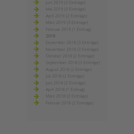
Juni 2019 (3 Einträge)
Mai 2019 (3 Einträge)
April 2019 (2 Einträge)
März 2019 (3 Einträge)
Februar 2019 (1 Eintrag)
2018
Dezember 2018 (3 Einträge)
November 2018 (3 Einträge)
Oktober 2018 (2 Einträge)
September 2018 (3 Einträge)
August 2018 (2 Einträge)
Juli 2018 (2 Einträge)
Juni 2018 (2 Einträge)
April 2018 (1 Eintrag)
März 2018 (2 Einträge)
Februar 2018 (2 Einträge)