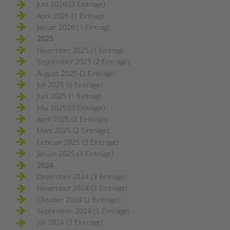
Juni 2026 (3 Einträge)
April 2026 (1 Eintrag)
Januar 2026 (1 Eintrag)
2025
November 2025 (1 Eintrag)
September 2025 (2 Einträge)
August 2025 (2 Einträge)
Juli 2025 (4 Einträge)
Juni 2025 (1 Eintrag)
Mai 2025 (3 Einträge)
April 2025 (2 Einträge)
März 2025 (2 Einträge)
Februar 2025 (3 Einträge)
Januar 2025 (3 Einträge)
2024
Dezember 2024 (3 Einträge)
November 2024 (3 Einträge)
Oktober 2024 (2 Einträge)
September 2024 (5 Einträge)
Juli 2024 (2 Einträge)