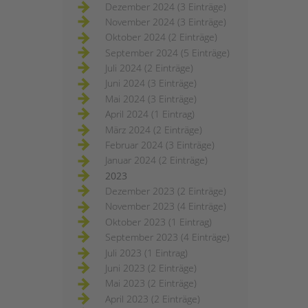
Dezember 2024 (3 Einträge)
November 2024 (3 Einträge)
Oktober 2024 (2 Einträge)
September 2024 (5 Einträge)
Juli 2024 (2 Einträge)
Juni 2024 (3 Einträge)
Mai 2024 (3 Einträge)
April 2024 (1 Eintrag)
März 2024 (2 Einträge)
Februar 2024 (3 Einträge)
Januar 2024 (2 Einträge)
2023
Dezember 2023 (2 Einträge)
November 2023 (4 Einträge)
Oktober 2023 (1 Eintrag)
September 2023 (4 Einträge)
Juli 2023 (1 Eintrag)
Juni 2023 (2 Einträge)
Mai 2023 (2 Einträge)
April 2023 (2 Einträge)