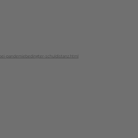
bei-pandemiebedingter-schuldistanz.html