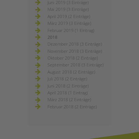
Juni 2019 (3 Einträge)
Mai 2019 (3 Einträge)
April 2019 (2 Einträge)
März 2019 (3 Einträge)
Februar 2019 (1 Eintrag)
2018
Dezember 2018 (3 Einträge)
November 2018 (3 Einträge)
Oktober 2018 (2 Einträge)
September 2018 (3 Einträge)
August 2018 (2 Einträge)
Juli 2018 (2 Einträge)
Juni 2018 (2 Einträge)
April 2018 (1 Eintrag)
März 2018 (2 Einträge)
Februar 2018 (2 Einträge)