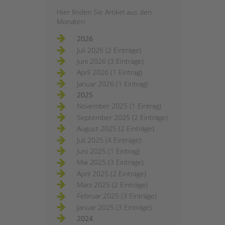
Hier finden Sie Artikel aus den
Monaten
2026
Juli 2026 (2 Einträge)
Juni 2026 (3 Einträge)
April 2026 (1 Eintrag)
Januar 2026 (1 Eintrag)
2025
November 2025 (1 Eintrag)
September 2025 (2 Einträge)
August 2025 (2 Einträge)
Juli 2025 (4 Einträge)
Juni 2025 (1 Eintrag)
Mai 2025 (3 Einträge)
April 2025 (2 Einträge)
März 2025 (2 Einträge)
Februar 2025 (3 Einträge)
Januar 2025 (3 Einträge)
2024