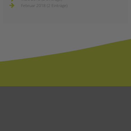
Februar 2018 (2 Einträge)