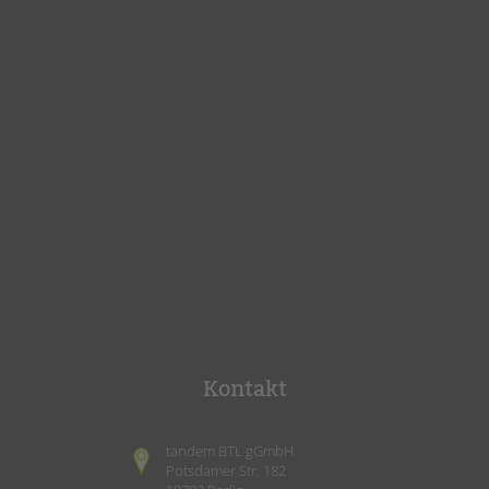
Kontakt
tandem BTL gGmbH
Potsdamer Str. 182