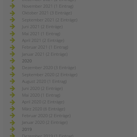
November 2021 (1 Eintrag)
Oktober 2021 (3 Einträge)
September 2021 (2 Einträge)
Juni 2021 (2 Einträge)
Mai 2021 (1 Eintrag)
April 2021 (2 Einträge)
Februar 2021 (1 Eintrag)
Januar 2021 (2 Einträge)
2020
Dezember 2020 (3 Einträge)
September 2020 (2 Einträge)
August 2020 (1 Eintrag)
Juni 2020 (2 Einträge)
Mai 2020 (1 Eintrag)
April 2020 (2 Einträge)
März 2020 (6 Einträge)
Februar 2020 (2 Einträge)
Januar 2020 (2 Einträge)
2019
Dezember 2019 (1 Eintrag)