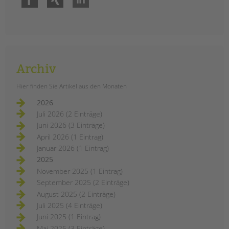
Archiv
Hier finden Sie Artikel aus den Monaten
2026
Juli 2026 (2 Einträge)
Juni 2026 (3 Einträge)
April 2026 (1 Eintrag)
Januar 2026 (1 Eintrag)
2025
November 2025 (1 Eintrag)
September 2025 (2 Einträge)
August 2025 (2 Einträge)
Juli 2025 (4 Einträge)
Juni 2025 (1 Eintrag)
Mai 2025 (3 Einträge)