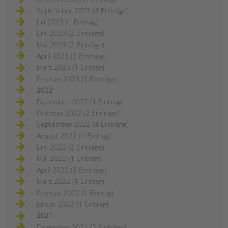
September 2023 (4 Einträge)
Juli 2023 (1 Eintrag)
Juni 2023 (2 Einträge)
Mai 2023 (2 Einträge)
April 2023 (2 Einträge)
März 2023 (1 Eintrag)
Februar 2023 (3 Einträge)
2022
Dezember 2022 (1 Eintrag)
Oktober 2022 (2 Einträge)
September 2022 (4 Einträge)
August 2022 (1 Eintrag)
Juni 2022 (2 Einträge)
Mai 2022 (1 Eintrag)
April 2022 (2 Einträge)
März 2022 (1 Eintrag)
Februar 2022 (1 Eintrag)
Januar 2022 (1 Eintrag)
2021
Dezember 2021 (2 Einträge)