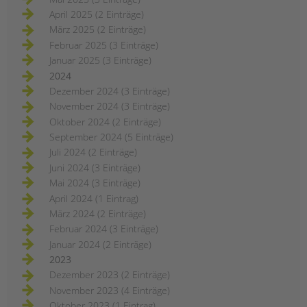
April 2025 (2 Einträge)
März 2025 (2 Einträge)
Februar 2025 (3 Einträge)
Januar 2025 (3 Einträge)
2024
Dezember 2024 (3 Einträge)
November 2024 (3 Einträge)
Oktober 2024 (2 Einträge)
September 2024 (5 Einträge)
Juli 2024 (2 Einträge)
Juni 2024 (3 Einträge)
Mai 2024 (3 Einträge)
April 2024 (1 Eintrag)
März 2024 (2 Einträge)
Februar 2024 (3 Einträge)
Januar 2024 (2 Einträge)
2023
Dezember 2023 (2 Einträge)
November 2023 (4 Einträge)
Oktober 2023 (1 Eintrag)