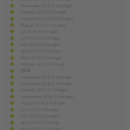
November 2019 (4 Einträge)
Oktober 2019 (1 Eintrag)
September 2019 (3 Einträge)
August 2019 (3 Einträge)
Juli 2019 (4 Einträge)
Juni 2019 (3 Einträge)
Mai 2019 (3 Einträge)
April 2019 (2 Einträge)
März 2019 (3 Einträge)
Februar 2019 (1 Eintrag)
2018
Dezember 2018 (3 Einträge)
November 2018 (3 Einträge)
Oktober 2018 (2 Einträge)
September 2018 (3 Einträge)
August 2018 (2 Einträge)
Juli 2018 (2 Einträge)
Juni 2018 (2 Einträge)
April 2018 (1 Eintrag)
März 2018 (2 Einträge)