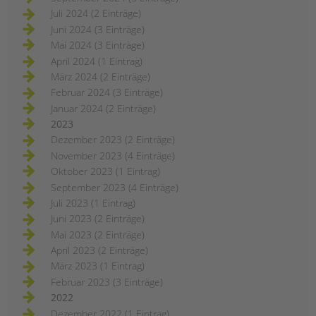
Juli 2024 (2 Einträge)
Juni 2024 (3 Einträge)
Mai 2024 (3 Einträge)
April 2024 (1 Eintrag)
März 2024 (2 Einträge)
Februar 2024 (3 Einträge)
Januar 2024 (2 Einträge)
2023
Dezember 2023 (2 Einträge)
November 2023 (4 Einträge)
Oktober 2023 (1 Eintrag)
September 2023 (4 Einträge)
Juli 2023 (1 Eintrag)
Juni 2023 (2 Einträge)
Mai 2023 (2 Einträge)
April 2023 (2 Einträge)
März 2023 (1 Eintrag)
Februar 2023 (3 Einträge)
2022
Dezember 2022 (1 Eintrag)