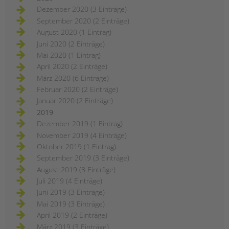
Dezember 2020 (3 Einträge)
September 2020 (2 Einträge)
August 2020 (1 Eintrag)
Juni 2020 (2 Einträge)
Mai 2020 (1 Eintrag)
April 2020 (2 Einträge)
März 2020 (6 Einträge)
Februar 2020 (2 Einträge)
Januar 2020 (2 Einträge)
2019
Dezember 2019 (1 Eintrag)
November 2019 (4 Einträge)
Oktober 2019 (1 Eintrag)
September 2019 (3 Einträge)
August 2019 (3 Einträge)
Juli 2019 (4 Einträge)
Juni 2019 (3 Einträge)
Mai 2019 (3 Einträge)
April 2019 (2 Einträge)
März 2019 (3 Einträge)