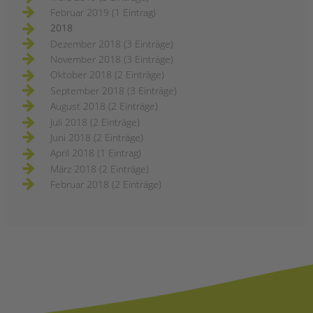
Februar 2019 (1 Eintrag)
2018
Dezember 2018 (3 Einträge)
November 2018 (3 Einträge)
Oktober 2018 (2 Einträge)
September 2018 (3 Einträge)
August 2018 (2 Einträge)
Juli 2018 (2 Einträge)
Juni 2018 (2 Einträge)
April 2018 (1 Eintrag)
März 2018 (2 Einträge)
Februar 2018 (2 Einträge)