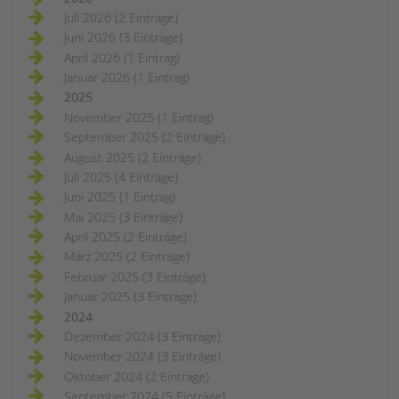
Juli 2026 (2 Einträge)
Juni 2026 (3 Einträge)
April 2026 (1 Eintrag)
Januar 2026 (1 Eintrag)
2025
November 2025 (1 Eintrag)
September 2025 (2 Einträge)
August 2025 (2 Einträge)
Juli 2025 (4 Einträge)
Juni 2025 (1 Eintrag)
Mai 2025 (3 Einträge)
April 2025 (2 Einträge)
März 2025 (2 Einträge)
Februar 2025 (3 Einträge)
Januar 2025 (3 Einträge)
2024
Dezember 2024 (3 Einträge)
November 2024 (3 Einträge)
Oktober 2024 (2 Einträge)
September 2024 (5 Einträge)