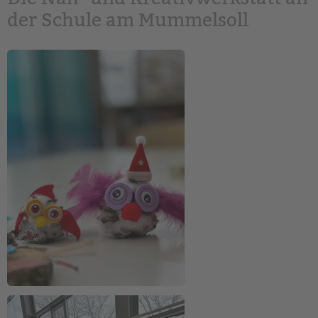
der Schule am Mummelsoll