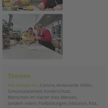
Themen
Alle Kategorien
Corona
Ambulante Hilfen
Schulsozialarbeit
Kinderschutz
Menschen im Harzer Kiez
Messen
tandem intern
Fortbildungen
Inklusion
Kita