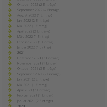
Oktober 2022 (2 Einträge)
September 2022 (4 Einträge)
August 2022 (1 Eintrag)
Juni 2022 (2 Einträge)
Mai 2022 (1 Eintrag)
April 2022 (2 Einträge)
März 2022 (1 Eintrag)
Februar 2022 (1 Eintrag)
Januar 2022 (1 Eintrag)
2021
Dezember 2021 (2 Einträge)
November 2021 (1 Eintrag)
Oktober 2021 (3 Einträge)
September 2021 (2 Einträge)
Juni 2021 (2 Einträge)
Mai 2021 (1 Eintrag)
April 2021 (2 Einträge)
Februar 2021 (1 Eintrag)
Januar 2021 (2 Einträge)
2020