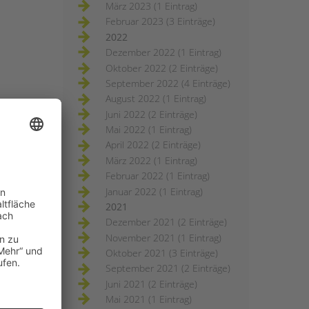
März 2023 (1 Eintrag)
Februar 2023 (3 Einträge)
2022
Dezember 2022 (1 Eintrag)
Oktober 2022 (2 Einträge)
September 2022 (4 Einträge)
August 2022 (1 Eintrag)
Juni 2022 (2 Einträge)
Mai 2022 (1 Eintrag)
April 2022 (2 Einträge)
März 2022 (1 Eintrag)
Februar 2022 (1 Eintrag)
Januar 2022 (1 Eintrag)
2021
Dezember 2021 (2 Einträge)
November 2021 (1 Eintrag)
Oktober 2021 (3 Einträge)
September 2021 (2 Einträge)
Juni 2021 (2 Einträge)
Mai 2021 (1 Eintrag)