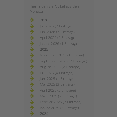
Hier finden Sie Artikel aus den
Monaten
2026
Juli 2026 (2 Einträge)
Juni 2026 (3 Einträge)
April 2026 (1 Eintrag)
Januar 2026 (1 Eintrag)
2025
November 2025 (1 Eintrag)
September 2025 (2 Einträge)
August 2025 (2 Einträge)
Juli 2025 (4 Einträge)
Juni 2025 (1 Eintrag)
Mai 2025 (3 Einträge)
April 2025 (2 Einträge)
März 2025 (2 Einträge)
Februar 2025 (3 Einträge)
Januar 2025 (3 Einträge)
2024