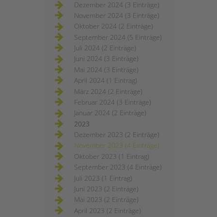
Dezember 2024 (3 Einträge)
November 2024 (3 Einträge)
Oktober 2024 (2 Einträge)
September 2024 (5 Einträge)
Juli 2024 (2 Einträge)
Juni 2024 (3 Einträge)
Mai 2024 (3 Einträge)
April 2024 (1 Eintrag)
März 2024 (2 Einträge)
Februar 2024 (3 Einträge)
Januar 2024 (2 Einträge)
2023
Dezember 2023 (2 Einträge)
November 2023 (4 Einträge)
Oktober 2023 (1 Eintrag)
September 2023 (4 Einträge)
Juli 2023 (1 Eintrag)
Juni 2023 (2 Einträge)
Mai 2023 (2 Einträge)
April 2023 (2 Einträge)