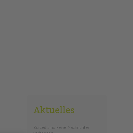
Aktuelles
Zurzeit sind keine Nachrichten
vorhanden.