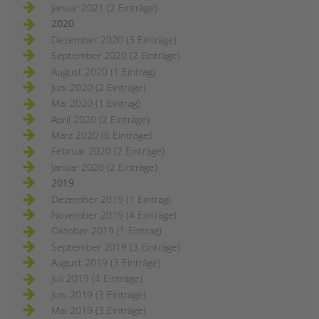
Januar 2021 (2 Einträge)
2020
Dezember 2020 (3 Einträge)
September 2020 (2 Einträge)
August 2020 (1 Eintrag)
Juni 2020 (2 Einträge)
Mai 2020 (1 Eintrag)
April 2020 (2 Einträge)
März 2020 (6 Einträge)
Februar 2020 (2 Einträge)
Januar 2020 (2 Einträge)
2019
Dezember 2019 (1 Eintrag)
November 2019 (4 Einträge)
Oktober 2019 (1 Eintrag)
September 2019 (3 Einträge)
August 2019 (3 Einträge)
Juli 2019 (4 Einträge)
Juni 2019 (3 Einträge)
Mai 2019 (3 Einträge)