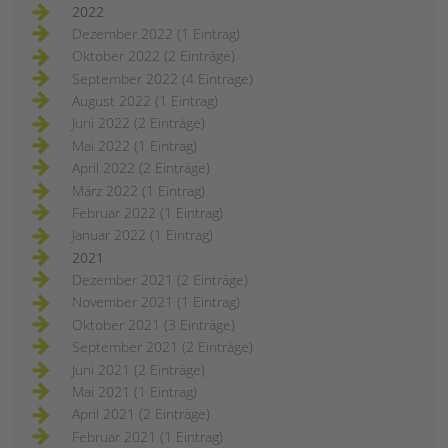
2022
Dezember 2022 (1 Eintrag)
Oktober 2022 (2 Einträge)
September 2022 (4 Einträge)
August 2022 (1 Eintrag)
Juni 2022 (2 Einträge)
Mai 2022 (1 Eintrag)
April 2022 (2 Einträge)
März 2022 (1 Eintrag)
Februar 2022 (1 Eintrag)
Januar 2022 (1 Eintrag)
2021
Dezember 2021 (2 Einträge)
November 2021 (1 Eintrag)
Oktober 2021 (3 Einträge)
September 2021 (2 Einträge)
Juni 2021 (2 Einträge)
Mai 2021 (1 Eintrag)
April 2021 (2 Einträge)
Februar 2021 (1 Eintrag)