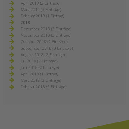
April 2019 (2 Einträge)
März 2019 (3 Einträge)
Februar 2019 (1 Eintrag)
2018
Dezember 2018 (3 Einträge)
November 2018 (3 Einträge)
Oktober 2018 (2 Einträge)
September 2018 (3 Einträge)
August 2018 (2 Einträge)
Juli 2018 (2 Einträge)
Juni 2018 (2 Einträge)
April 2018 (1 Eintrag)
März 2018 (2 Einträge)
Februar 2018 (2 Einträge)