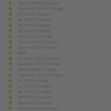
Oktober 2024 (2 Einträge)
September 2024 (5 Einträge)
Juli 2024 (2 Einträge)
Juni 2024 (3 Einträge)
Mai 2024 (3 Einträge)
April 2024 (1 Eintrag)
März 2024 (2 Einträge)
Februar 2024 (3 Einträge)
Januar 2024 (2 Einträge)
2023
Dezember 2023 (2 Einträge)
November 2023 (4 Einträge)
Oktober 2023 (1 Eintrag)
September 2023 (4 Einträge)
Juli 2023 (1 Eintrag)
Juni 2023 (2 Einträge)
Mai 2023 (2 Einträge)
April 2023 (2 Einträge)
März 2023 (1 Eintrag)
Februar 2023 (3 Einträge)